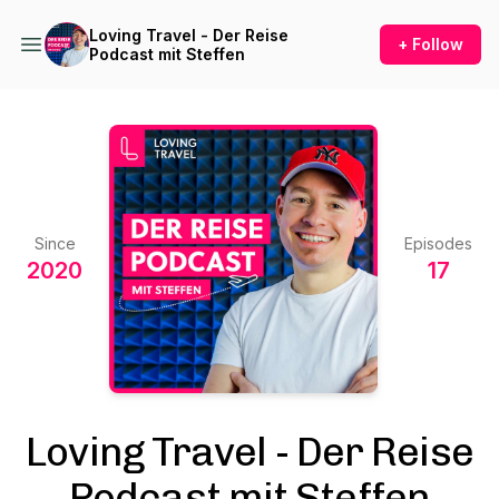
Loving Travel - Der Reise
+ Follow
Podcast mit Steffen
Since
Episodes
2020
17
Loving Travel - Der Reise
Podcast mit Steffen