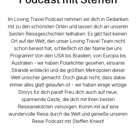
Im Loving Travel Podcast nehmen wir dich in Gedanken
mit zu den schönsten Orten und lassen dich an unseren
besten Reisegeschichten teilhaben. Es gibt fast keinen
Ort auf der Welt, den unser Loving Travel Team nicht
schon bereist hat, schließlich ist der Name bei uns
Programm! Von den USA bis Brasilien, von Europa bis
Australien - wir haben Polarlichter gesehen, einsame
Strände entdeckt und die größten Metropolen dieser
Welt unsicher gemacht. Doch glaub nicht, dass dabei
immer alles glatt gelaufen ist - wir haben einige witzige
Storys für dich parat! Freu dich auch auf neue,
spannende Gäste, die dich mit ihren besten
Reiseanekdoten versorgen. Komm mit auf eine
wundervolle Reise durch die Welt und genieße unseren
Reise Podcast mit Steffen Kneist!